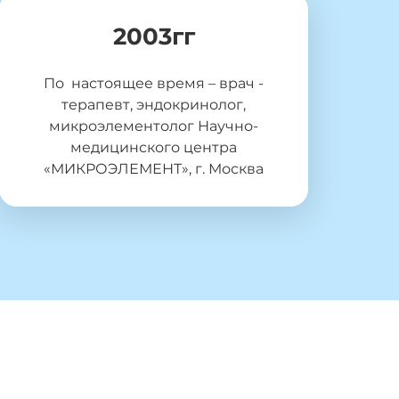
2003гг
По настоящее время – врач -
терапевт, эндокринолог,
микроэлементолог Научно-
медицинского центра
«МИКРОЭЛЕМЕНТ», г. Москва