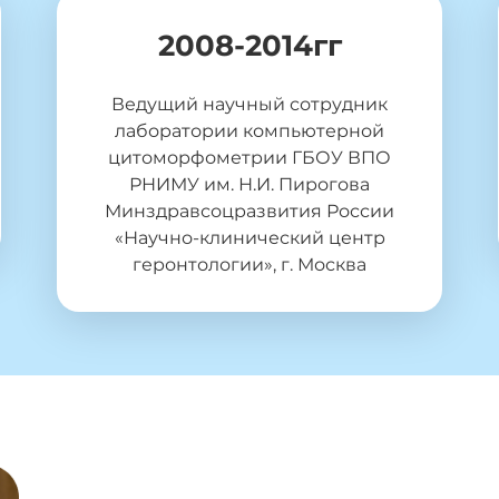
2008-2014гг
Ведущий научный сотрудник
лаборатории компьютерной
цитоморфометрии ГБОУ ВПО
РНИМУ им. Н.И. Пирогова
Минздравсоцразвития России
«Научно-клинический центр
геронтологии», г. Москва