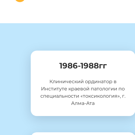
1986-1988гг
Клинический ординатор в
Институте краевой патологии по
специальности «токсикология», г.
Алма-Ата