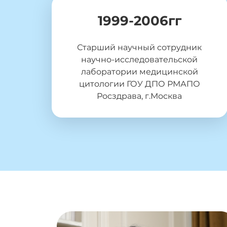
1999-2006гг
Старший научный сотрудник
научно-исследовательской
лаборатории медицинской
цитологии ГОУ ДПО РМАПО
Росздрава, г.Москва