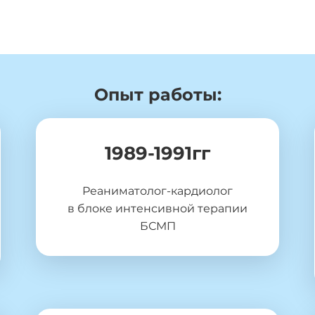
Опыт работы:
1989-1991гг
Реаниматолог-кардиолог
в блоке интенсивной терапии
БСМП