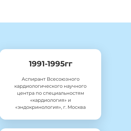
1991-1995гг
Аспирант Всесоюзного
кардиологического научного
центра по специальностям
«кардиология» и
«эндокринология», г. Москва