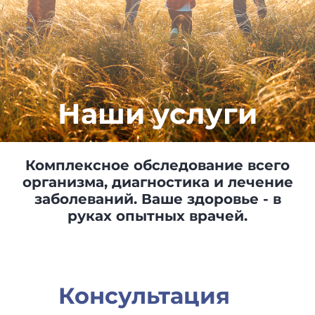
Наши услуги
Комплексное обследование всего
организма, диагностика и лечение
заболеваний. Ваше здоровье - в
руках опытных врачей.
Консультация