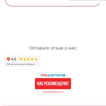
Оставьте отзыв о нас: