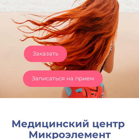
Заказать
Записаться на прием
Медицинский центр
Микроэлемент