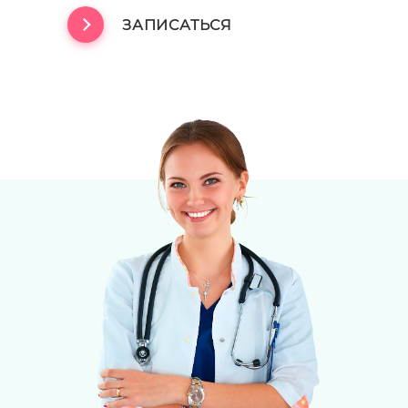
ЗАПИСАТЬСЯ