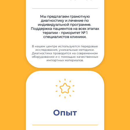
Мы предлагаем грамотную
диагностику и лечение по
индивидуальной программе.
Поддержка пациентов на всех этапах
терапии - приоритет № 1
специалистов клиники.
В нашем центре используются передовые
исследования, уникальные методики.
Диагностика проводится на современном
оборудовании и с помощью качественных
импортных материалов.
Опыт