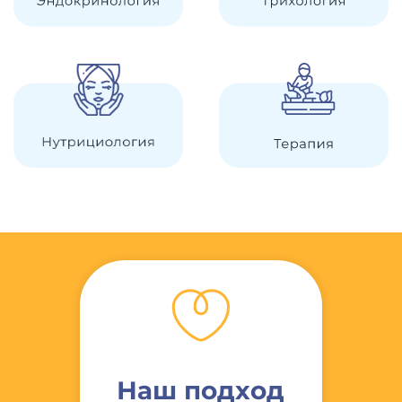
Наш подход