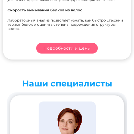
Скорость вымывания белков из волос
Лабораторный анализ позволяет узнать, как быстро стержни
теряют белок и оценить степень повреждения структуры
волос.
Подробности и цены
Наши специалисты