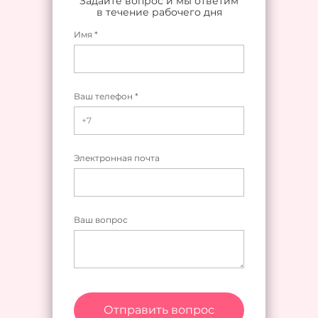
Задайте вопрос и мы ответим
в течение рабочего дня
Имя *
Ваш телефон *
Электронная почта
Ваш вопрос
Отправить вопрос