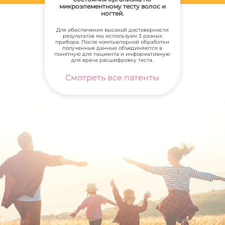
микроэлементному тесту волос и
ногтей.
Для обеспечения высокой достоверности
результатов мы используем 3 разных
прибора. После компьютерной обработки
полученные данные объединяются в
понятную для пациента и информативную
для врача расшифровку теста.
Смотреть все патенты