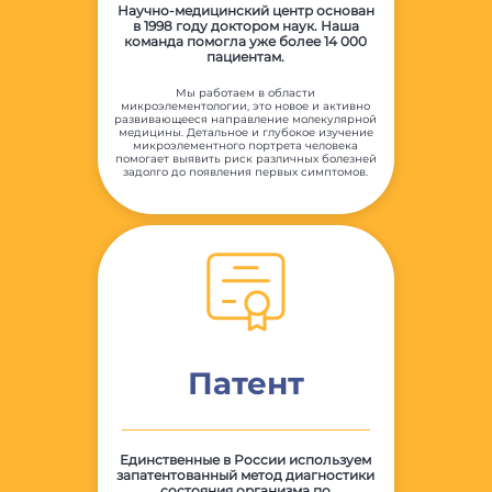
Научно-медицинский центр основан
в 1998 году доктором наук. Наша
команда помогла уже более 14 000
пациентам.
Мы работаем в области
микроэлементологии, это новое и активно
развивающееся направление молекулярной
медицины. Детальное и глубокое изучение
микроэлементного портрета человека
помогает выявить риск различных болезней
задолго до появления первых симптомов.
Патент
Единственные в России используем
запатентованный метод диагностики
состояния организма по