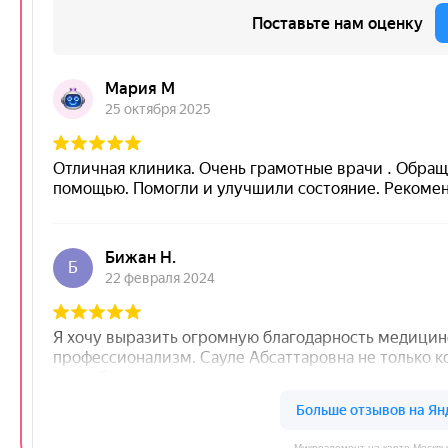
Микроэлемент на карте Москвы