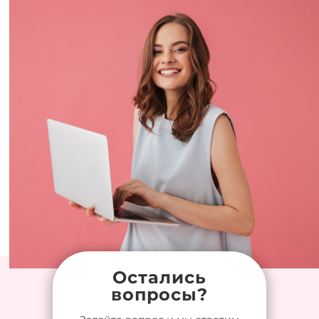
Остались
вопросы?