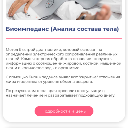
Биоимпеданс (Анализ состава тела)
Метод быстрой диагностики, который основан на
определении электрического сопротивления различных
тканей. Компьютерная обработка позволяет получить
информацию о соотношении жировой, костной, мышечной
ткани и количестве воды в организме.
С помощью Биоимпеданса выявляют "скрытые" отложения
жира и оценивают уровень обмена веществ.
По результатам теста врач проводит консультацию,
назначает лечение и разрабатывает подходящую диету.
Подробности и цены