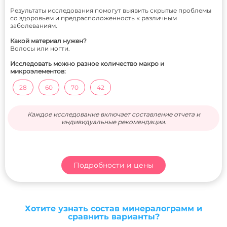
Результаты исследования помогут выявить скрытые проблемы
со здоровьем и предрасположенность к различным
заболеваниям.
Какой материал нужен?
Волосы или ногти.
Исследовать можно разное количество макро и
микроэлементов:
28
60
70
42
Каждое исследование включает составление отчета и
индивидуальные рекомендации.
Подробности и цены
Хотите узнать состав минералограмм и
сравнить варианты?