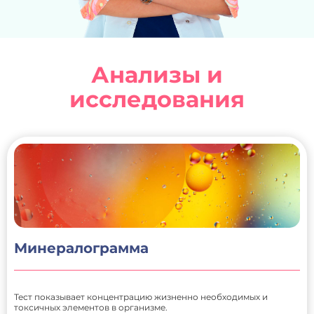
Анализы и
исследования
Минералограмма
Тест показывает концентрацию жизненно необходимых и
токсичных элементов в организме.