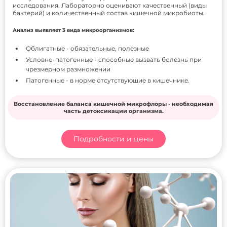
исследования. Лабораторно оценивают качественный (виды
бактерий) и количественный состав кишечной микробиоты.
Анализ выявляет 3 вида микроорганизмов:
Облигатные - обязательные, полезные
Условно-патогенные - способные вызвать болезнь при
чрезмерном размножении
Патогенные - в норме отсутствующие в кишечнике.
Восстановление баланса кишечной микрофлоры - необходимая
часть детоксикации организма.
Подробности и цены