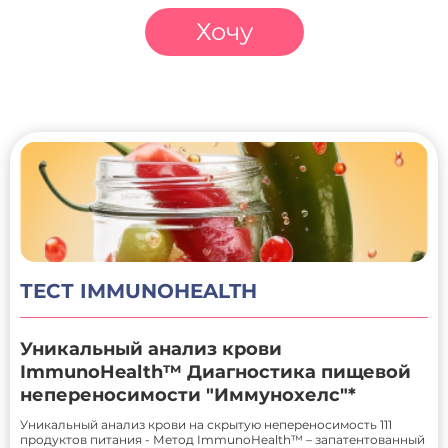
Хочу
ТЕСТ IMMUNOHEALTH
Уникальный анализ крови
ImmunoHealth™ Диагностика пищевой
непереносимости "Иммунохелс"*
Уникальный анализ крови на скрытую непереносимость 111
продуктов питания - Метод ImmunoHealth™ – запатентованный