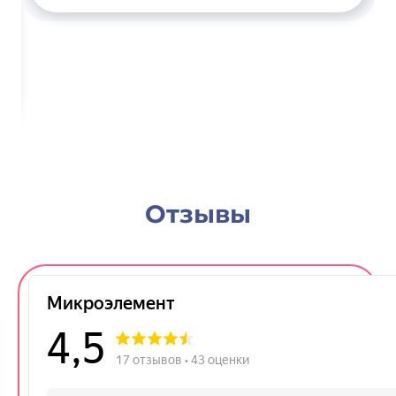
Отзывы