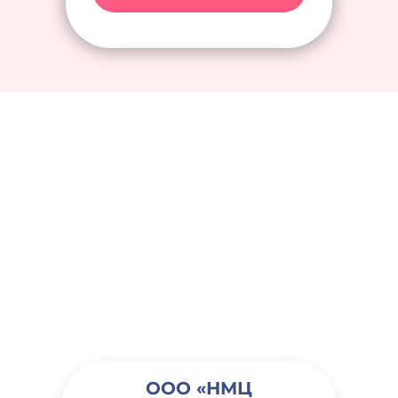
ООО «НМЦ