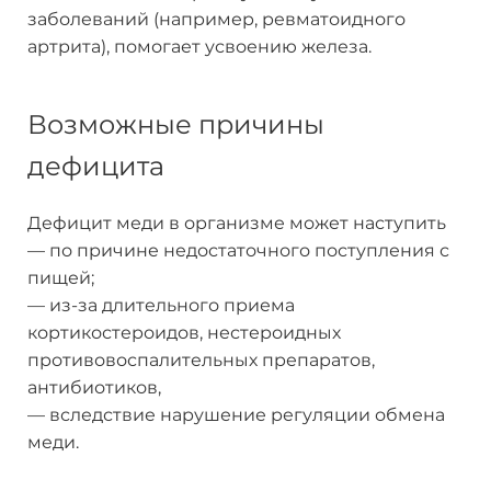
заболеваний (например, ревматоидного
артрита), помогает усвоению железа.
Возможные причины
дефицита
Дефицит меди в организме может наступить
— по причине недостаточного поступления с
пищей;
— из-за длительного приема
кортикостероидов, нестероидных
противовоспалительных препаратов,
антибиотиков,
— вследствие нарушение регуляции обмена
меди.