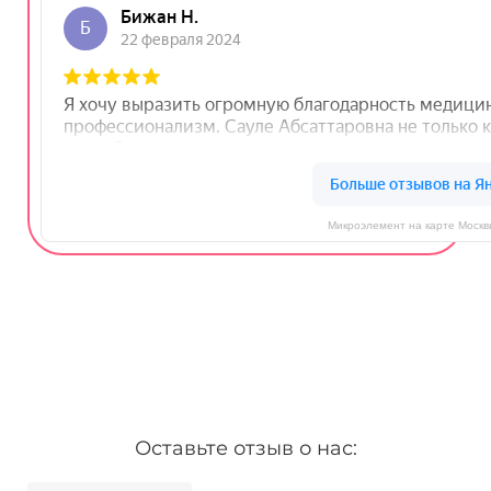
Микроэлемент на карте Москв
Оставьте отзыв о нас: