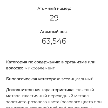
Атомный номер:
29
Атомный вес:
63,546
Категория по содержанию в организме или
волосах:
микроэлемент
Биологическая категория:
эссенциальный
Дополнительная характеристика:
тяжелый
металл, пластичный переходный металл
золотисто-розового цвета (розового цвета при
отсутствии оксидной плёнки), относится к