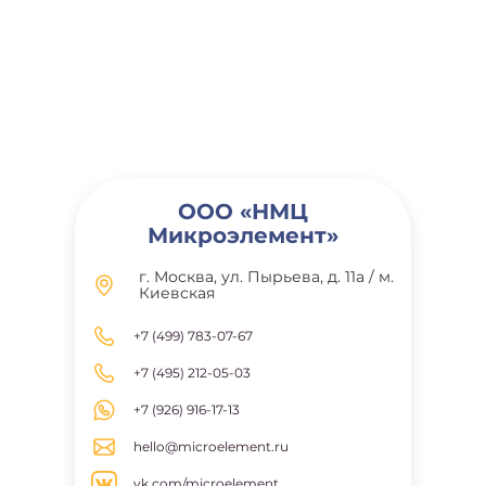
ООО «НМЦ
Микроэлемент»
г. Москва, ул. Пырьева, д. 11а / м.
Киевская
+7 (499) 783-07-67
+7 (495) 212-05-03
+7 (926) 916-17-13
hello@microelement.ru
vk.com/microelement