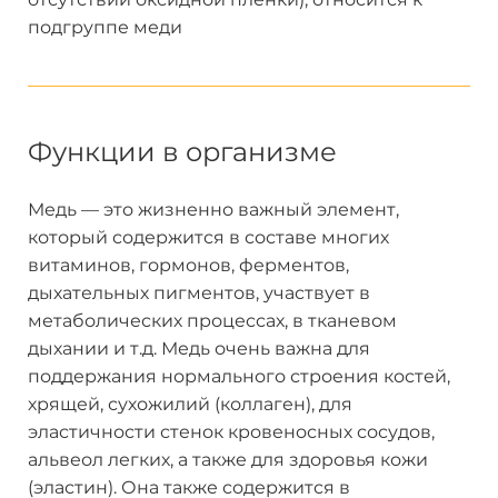
подгруппе меди
Функции в организме
Медь — это жизненно важный элемент,
который содержится в составе многих
витаминов, гормонов, ферментов,
дыхательных пигментов, участвует в
метаболических процессах, в тканевом
дыхании и т.д. Медь очень важна для
поддержания нормального строения костей,
хрящей, сухожилий (коллаген), для
эластичности стенок кровеносных сосудов,
альвеол легких, а также для здоровья кожи
(эластин). Она также содержится в