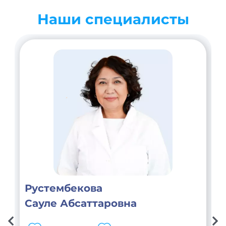
Наши специалисты
Рустембекова
Сауле Абсаттаровна