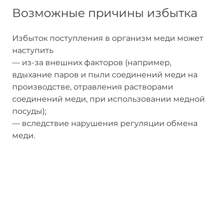
Возможные причины избытка
Избыток поступления в организм меди может
наступить
— из-за внешних факторов (например,
вдыхание паров и пыли соединений меди на
производстве, отравления растворами
соединений меди, при использовании медной
посуды);
— вследствие нарушения регуляции обмена
меди.