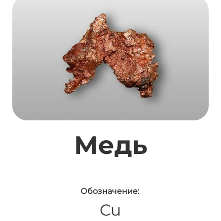
Медь
Обозначение:
Cu