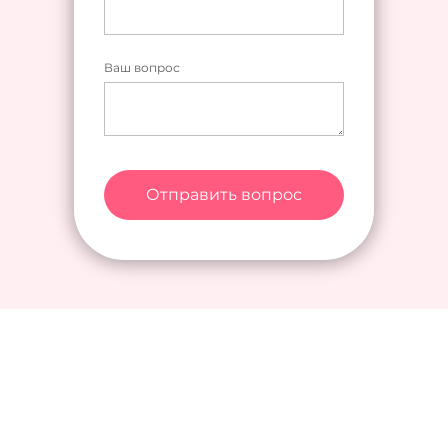
Ваш вопрос
Отправить вопрос