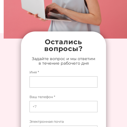
Остались
вопросы?
Задайте вопрос и мы ответим
в течение рабочего дня
Имя *
Ваш телефон *
Электронная почта