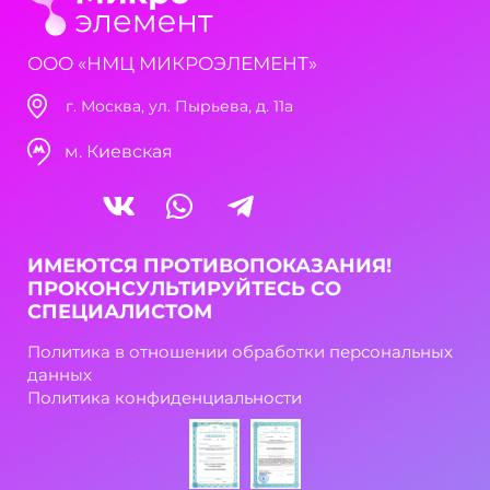
ООО «НМЦ МИКРОЭЛЕМЕНТ»
г. Москва, ул. Пырьева, д. 11а
м. Киевская
ИМЕЮТСЯ ПРОТИВОПОКАЗАНИЯ!
ПРОКОНСУЛЬТИРУЙТЕСЬ СО
СПЕЦИАЛИСТОМ
Политика в отношении обработки персональных
данных
Политика конфиденциальности