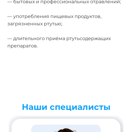
— бытовых и профессиональных отравлений;
— употребления пищевых продуктов,
загрязненных ртутью;
— длительного приёма ртутьсодержащих
препаратов.
Наши специалисты