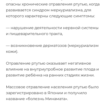
опасны хронические отравления ртутью, когда
развивается синдром меркуриализма, для
которого характерны следующие симптомы:
— нарушение деятельности нервной системы
и пищеварительного тракта,
— возникновение дерматозов (меркуриализм
кожи).
Отравление ртутью оказывает негативное
влияние на внутриутробное развитие плода и
развитие ребёнка на ранних стадиях жизни.
Массовое отравление населения ртутью было
зарегистрировано в Японии и получило
название «болезнь Минамата».