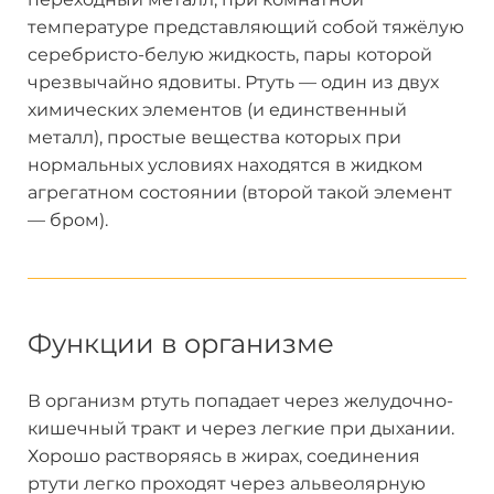
температуре представляющий собой тяжёлую
серебристо-белую жидкость, пары которой
чрезвычайно ядовиты. Ртуть — один из двух
химических элементов (и единственный
металл), простые вещества которых при
нормальных условиях находятся в жидком
агрегатном состоянии (второй такой элемент
— бром).
Функции в организме
В организм ртуть попадает через желудочно-
кишечный тракт и через легкие при дыхании.
Хорошо растворяясь в жирах, соединения
ртути легко проходят через альвеолярную