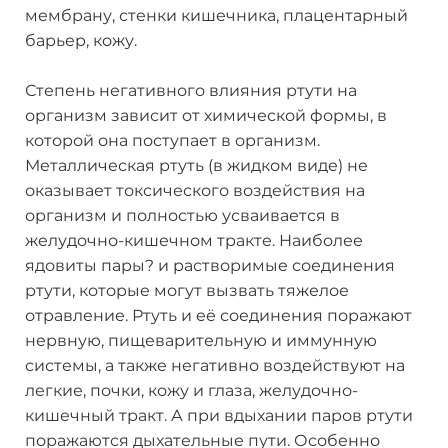
мембрану, стенки кишечника, плацентарный
барьер, кожу.
Степень негативного влияния ртути на
организм зависит от химической формы, в
которой она поступает в организм.
Металлическая ртуть (в жидком виде) не
оказывает токсического воздействия на
организм и полностью усваивается в
желудочно-кишечном тракте. Наиболее
ядовиты пары? и растворимые соединения
ртути, которые могут вызвать тяжелое
отравление. Ртуть и её соединения поражают
нервную, пищеварительную и иммунную
системы, а также негативно воздействуют на
легкие, почки, кожу и глаза, желудочно-
кишечный тракт. А при вдыхании паров ртути
поражаются дыхательные пути. Особенно