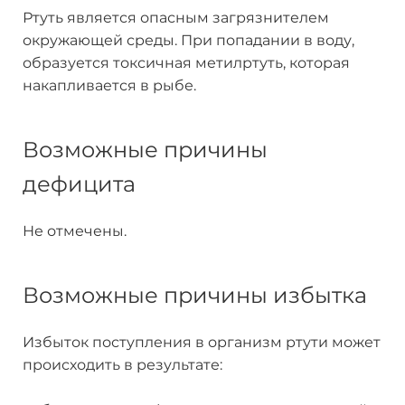
Ртуть является опасным загрязнителем
окружающей среды. При попадании в воду,
образуется токсичная метилртуть, которая
накапливается в рыбе.
Возможные причины
дефицита
Не отмечены.
Возможные причины избытка
Избыток поступления в организм ртути может
происходить в результате: