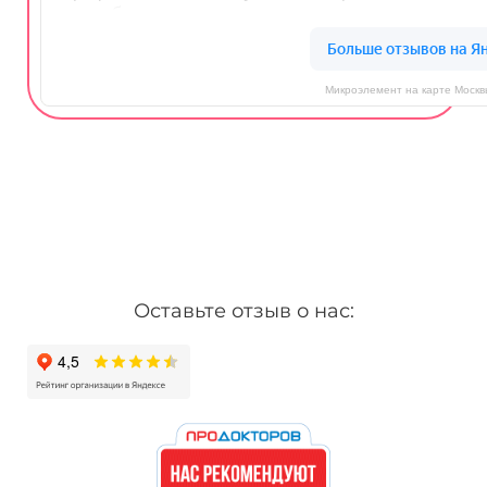
Микроэлемент на карте Москв
Оставьте отзыв о нас: