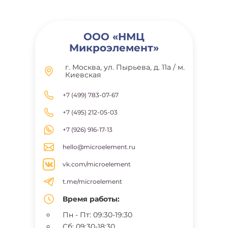
ООО «НМЦ
Микроэлемент»
г. Москва, ул. Пырьева, д. 11а / м.
Киевская
+7 (499) 783-07-67
+7 (495) 212-05-03
+7 (926) 916-17-13
hello@microelement.ru
vk.com/microelement
t.me/microelement
Время работы:
Пн - Пт: 09:30-19:30
Сб: 09:30-18:30