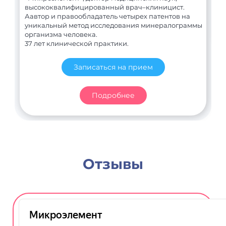
высококвалифицированный врач–клиницист.
Аавтор и правообладатель четырех патентов на
уникальный метод исследования минералограммы
организма человека.
37 лет клинической практики.
Записаться на прием
Подробнее
Отзывы