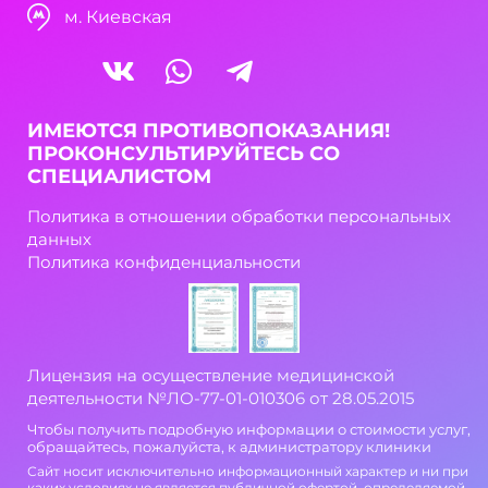
м. Киевская
ИМЕЮТСЯ ПРОТИВОПОКАЗАНИЯ!
ПРОКОНСУЛЬТИРУЙТЕСЬ СО
СПЕЦИАЛИСТОМ
Политика в отношении обработки персональных
данных
Политика конфиденциальности
Лицензия на осуществление медицинской
деятельности №ЛО-77-01-010306 от 28.05.2015
Чтобы получить подробную информации о стоимости услуг,
обращайтесь, пожалуйста, к администратору клиники
Сайт носит исключительно информационный характер и ни при
каких условиях не является публичной офертой, определяемой