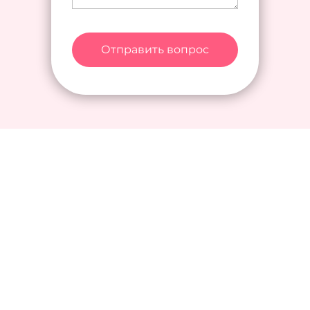
Отправить вопрос