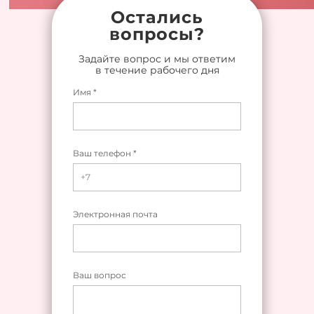
Остались
вопросы?
Задайте вопрос и мы ответим
в течение рабочего дня
Имя *
Ваш телефон *
Электронная почта
Ваш вопрос