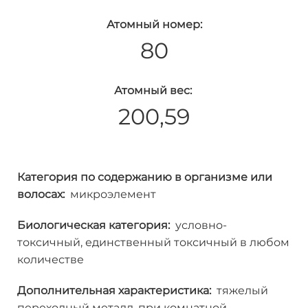
Атомный номер:
80
Атомный вес:
200,59
Категория по содержанию в организме или
волосах:
микроэлемент
Биологическая категория:
условно-
токсичный, единственный токсичный в любом
количестве
Дополнительная характеристика:
тяжелый
переходный металл, при комнатной