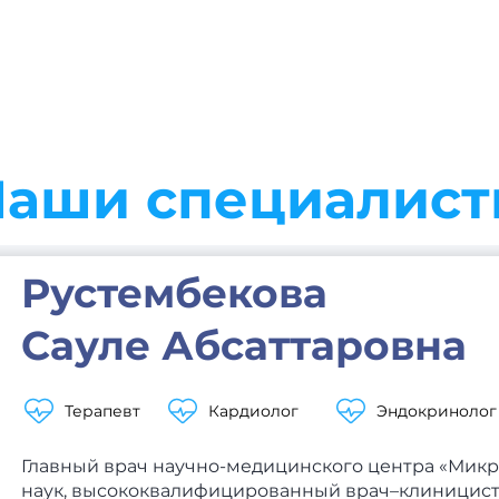
аши специалис
Рустембекова
Сауле Абсаттаровна
Терапевт
Кардиолог
Эндокринолог
Главный врач научно-медицинского центра «Микр
наук, высококвалифицированный врач–клиницист