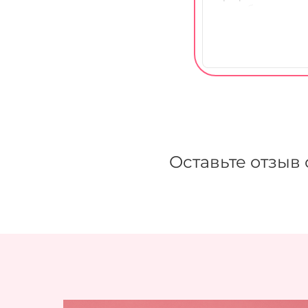
Оставьте отзыв 