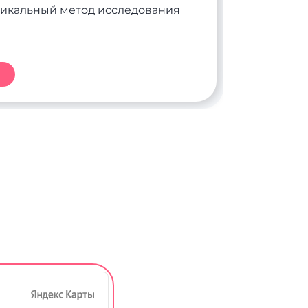
уникальный метод исследования