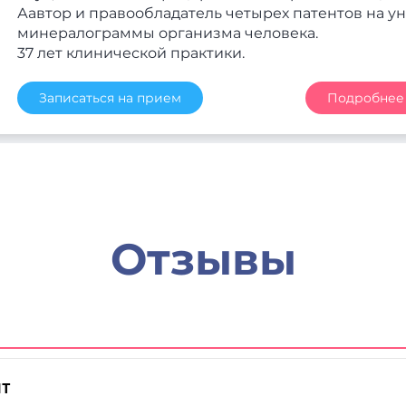
Аавтор и правообладатель четырех патентов на 
минералограммы организма человека.
37 лет клинической практики.
Записаться на прием
Подробнее
Отзывы