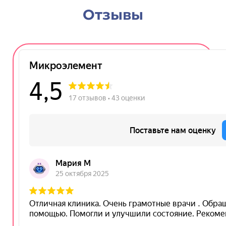
Отзывы