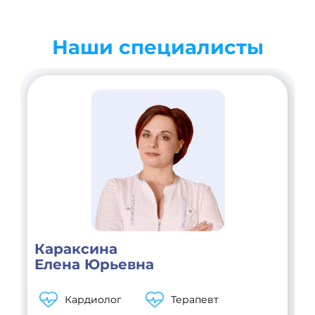
Наши специалисты
Караксина
Елена Юрьевна
Кардиолог
Терапевт