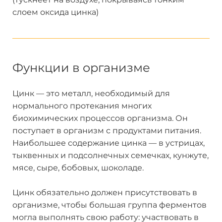
слоем оксида цинка)
Функции в организме
Цинк — это металл, необходимый для
нормального протекания многих
биохимических процессов организма. Он
поступает в организм с продуктами питания.
Наибольшее содержание цинка — в устрицах,
тыквенных и подсолнечных семечках, кунжуте,
мясе, сыре, бобовых, шоколаде.
Цинк обязательно должен присутствовать в
организме, чтобы большая группа ферментов
могла выполнять свою работу: участвовать в