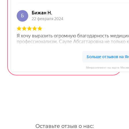
Микроэлемент на карте Москв
Оставьте отзыв о нас: