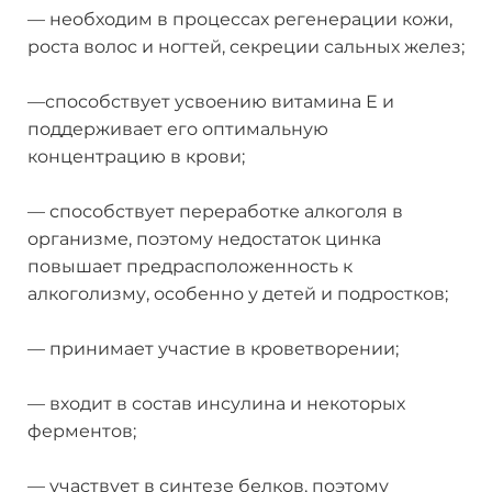
— необходим в процессах регенерации кожи,
роста волос и ногтей, секреции сальных желез;
—способствует усвоению витамина Е и
поддерживает его оптимальную
концентрацию в крови;
— способствует переработке алкоголя в
организме, поэтому недостаток цинка
повышает предрасположенность к
алкоголизму, особенно у детей и подростков;
— принимает участие в кроветворении;
— входит в состав инсулина и некоторых
ферментов;
— участвует в синтезе белков, поэтому