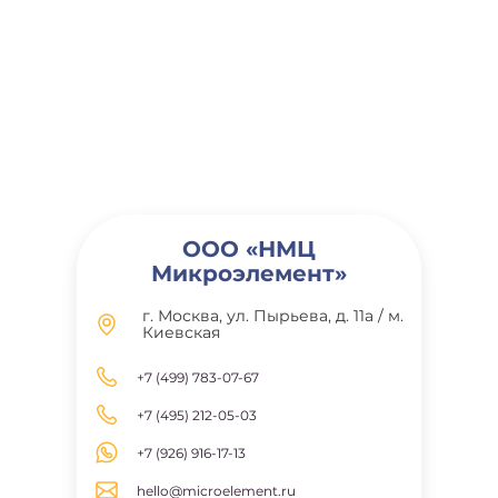
ООО «НМЦ
Микроэлемент»
г. Москва, ул. Пырьева, д. 11а / м.
Киевская
+7 (499) 783-07-67
+7 (495) 212-05-03
+7 (926) 916-17-13
hello@microelement.ru