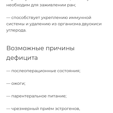
необходим для заживлении ран;
— способствует укреплению иммунной
системы и удалению из организма двуокиси
углерода.
Возможные причины
дефицита
— послеоперационные состояния;
— ожоги;
— парентеральное питание;
— чрезмерный приём эстрогенов,