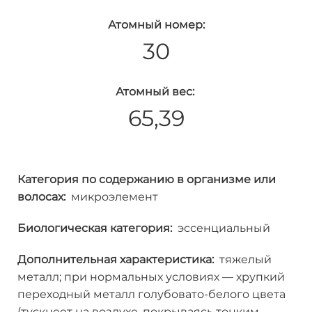
Атомный номер:
30
Атомный вес:
65,39
Категория по содержанию в организме или
волосах:
микроэлемент
Биологическая категория:
эссенциальный
Дополнительная характеристика:
тяжелый
металл; при нормальных условиях — хрупкий
переходный металл голубовато-белого цвета
(тускнеет на воздухе, покрываясь тонким