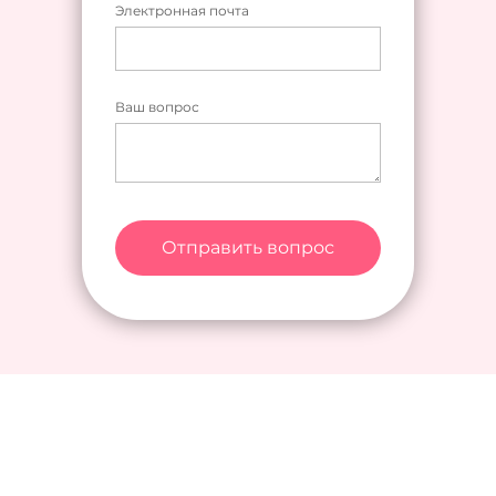
Электронная почта
Ваш вопрос
Отправить вопрос