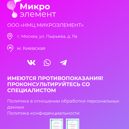
ООО «НМЦ МИКРОЭЛЕМЕНТ»
г. Москва, ул. Пырьева, д. 11а
м. Киевская
ИМЕЮТСЯ ПРОТИВОПОКАЗАНИЯ!
ПРОКОНСУЛЬТИРУЙТЕСЬ СО
СПЕЦИАЛИСТОМ
Политика в отношении обработки персональных
данных
Политика конфиденциальности