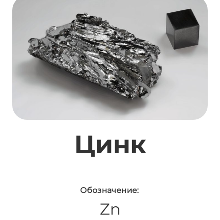
Цинк
Обозначение:
Zn