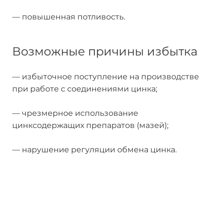
— повышенная потливость.
Возможные причины избытка
— избыточное поступление на производстве
при работе с соединениями цинка;
— чрезмерное использование
цинксодержащих препаратов (мазей);
— нарушение регуляции обмена цинка.