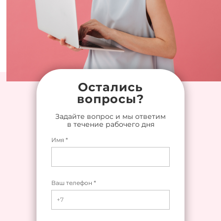
Остались
вопросы?
Задайте вопрос и мы ответим
в течение рабочего дня
Имя *
Ваш телефон *