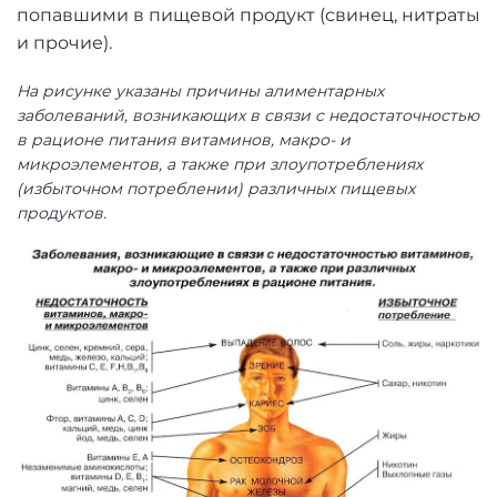
попавшими в пищевой продукт (свинец, нитраты
и прочие).
На рисунке указаны причины алиментарных
заболеваний, возникающих в связи с недостаточностью
в рационе питания витаминов, макро- и
микроэлементов, а также при злоупотреблениях
(избыточном потреблении) различных пищевых
продуктов.