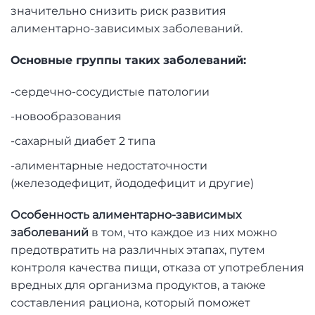
значительно снизить риск развития
алиментарно-зависимых заболеваний.
Основные группы таких заболеваний:
-сердечно-сосудистые патологии
-новообразования
-сахарный диабет 2 типа
-алиментарные недостаточности
(железодефицит, йододефицит и другие)
Особенность алиментарно-зависимых
заболеваний
в том, что каждое из них можно
предотвратить на различных этапах, путем
контроля качества пищи, отказа от употребления
вредных для организма продуктов, а также
составления рациона, который поможет