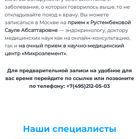
заболевания, о которых говорилось выше, то не
откладывайте поход к врачу. Вы можете
записаться в Москве на
прием к Рустембековой
Сауле Абсаттаровне
— эндокринологу, доктору
медицинских наук как на онлайн-консультацию,
так и
на очный прием в научно-медицинский
центр «Микроэлемент»
.
Для предварительной записи на удобное для
вас время перейдите по ссылке или позвоните
по телефону: +7(495)212-05-03
Наши специалисты