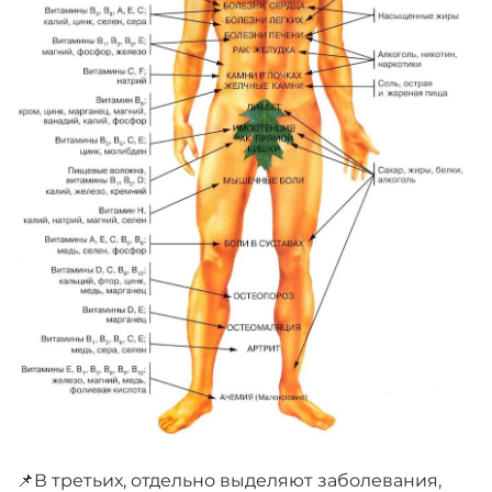
📌В третьих, отдельно выделяют заболевания,