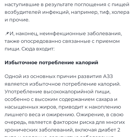
наступившие в результате поглощения с пищей
возбудителей инфекций, например, тиф, холера
и прочие.
📌И, наконец, неинфекционные заболевания,
также опосредованно связанные с приемом
пищи. Сюда входит:
Избыточное потребление калорий
Одной из основных причин развития АЗЗ
является избыточное потребление калорий.
Употребление высококалорийной пищи,
особенно с высоким содержанием сахара и
насыщенных жиров, приводит к накоплению
лишнего веса и ожирению. Ожирение, в свою
очередь, является фактором риска для многих
хронических заболеваний, включая диабет 2