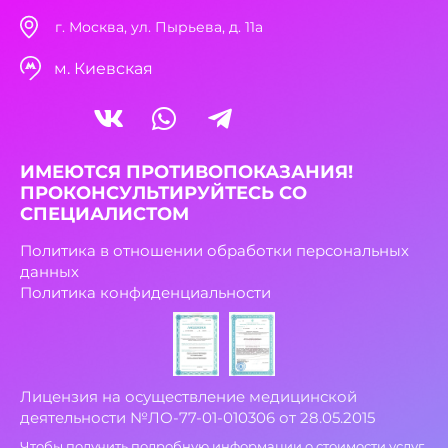
г. Москва, ул. Пырьева, д. 11а
м. Киевская
ИМЕЮТСЯ ПРОТИВОПОКАЗАНИЯ!
ПРОКОНСУЛЬТИРУЙТЕСЬ СО
СПЕЦИАЛИСТОМ
Политика в отношении обработки персональных
данных
Политика конфиденциальности
Лицензия на осуществление медицинской
деятельности №ЛО-77-01-010306 от 28.05.2015
Чтобы получить подробную информации о стоимости услуг,