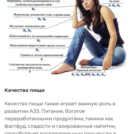
Качество пищи
Качество пищи также играет важную роль в
развитии АЗЗ. Питание, богатое
переработанными продуктами, такими как
фастфуд, сладости и газированные напитки,
способствует воспалительным процессам в