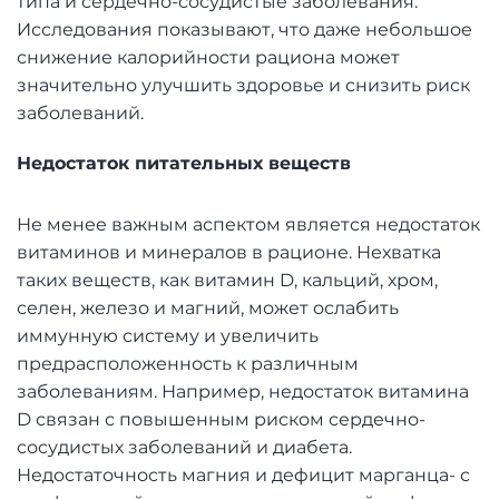
типа и сердечно-сосудистые заболевания.
Исследования показывают, что даже небольшое
снижение калорийности рациона может
значительно улучшить здоровье и снизить риск
заболеваний.
Недостаток питательных веществ
Не менее важным аспектом является недостаток
витаминов и минералов в рационе. Нехватка
таких веществ, как витамин D, кальций, хром,
селен, железо и магний, может ослабить
иммунную систему и увеличить
предрасположенность к различным
заболеваниям. Например, недостаток витамина
D связан с повышенным риском сердечно-
сосудистых заболеваний и диабета.
Недостаточность магния и дефицит марганца- с