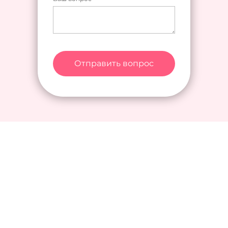
Отправить вопрос