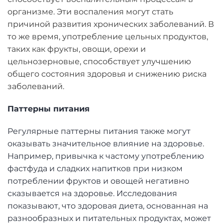
организме. Эти воспаления могут стать
причиной развития хронических заболеваний. В
то же время, употребление цельных продуктов,
таких как фрукты, овощи, орехи и
цельнозерновые, способствует улучшению
общего состояния здоровья и снижению риска
заболеваний.
Паттерны питания
Регулярные паттерны питания также могут
оказывать значительное влияние на здоровье.
Например, привычка к частому употреблению
фастфуда и сладких напитков при низком
потреблении фруктов и овощей негативно
сказывается на здоровье. Исследования
показывают, что здоровая диета, основанная на
разнообразных и питательных продуктах, может