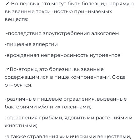
📌 Во-первых, это могут быть болезни, напрямую
вызванные токсичностью принимаемых
веществ:
-последствия злоупотребления алкоголем
-пищевые аллергии
-врожденная непереносимость нутриентов
📌Во-вторых, это болезни, вызванные
содержащимися в пище компонентами. Сюда
относятся:
-различные пищевые отравления, вызванные
бактериями и/или их токсинами;
-отравления грибами, ядовитыми растениями и
животными;
-а также отравления химическими веществами,