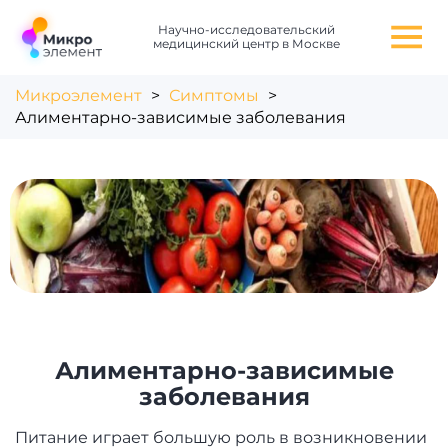
Научно-исследовательский
медицинский центр в Москве
Микроэлемент
>
Симптомы
>
Алиментарно-зависимые заболевания
Алиментарно-зависимые
заболевания
Питание играет большую роль в возникновении