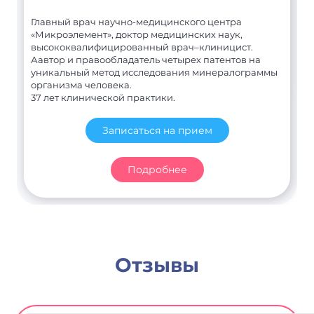
Главный врач научно-медицинского центра
«Микроэлемент», доктор медицинских наук,
высококвалифицированный врач–клиницист.
Аавтор и правообладатель четырех патентов на
уникальный метод исследования минералограммы
организма человека.
37 лет клинической практики.
Записаться на прием
Подробнее
Отзывы