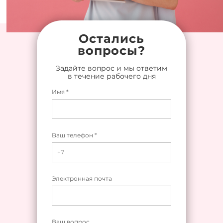
Остались
вопросы?
Задайте вопрос и мы ответим
в течение рабочего дня
Имя *
Ваш телефон *
Электронная почта
Ваш вопрос