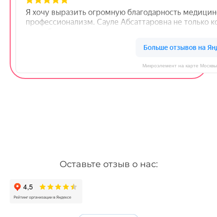
Микроэлемент на карте Москвы
Оставьте отзыв о нас: