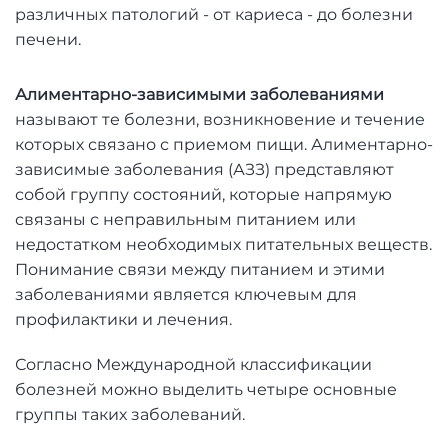
различных патологий - от кариеса - до болезни
печени.
Алиментарно-зависимыми заболеваниями
называют те болезни, возникновение и течение
которых связано с приемом пищи. Алиментарно-
зависимые заболевания (АЗЗ) представляют
собой группу состояний, которые напрямую
связаны с неправильным питанием или
недостатком необходимых питательных веществ.
Понимание связи между питанием и этими
заболеваниями является ключевым для
профилактики и лечения.
Согласно Международной классификации
болезней можно выделить четыре основные
группы таких заболеваний.