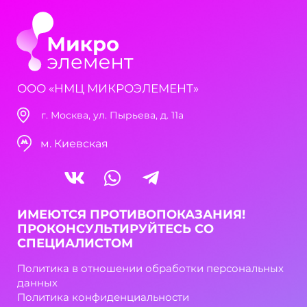
ООО «НМЦ МИКРОЭЛЕМЕНТ»
г. Москва, ул. Пырьева, д. 11а
м. Киевская
ИМЕЮТСЯ ПРОТИВОПОКАЗАНИЯ!
ПРОКОНСУЛЬТИРУЙТЕСЬ СО
СПЕЦИАЛИСТОМ
Политика в отношении обработки персональных
данных
Политика конфиденциальности