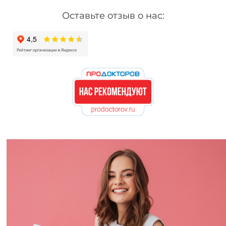
Оставьте отзыв о нас: