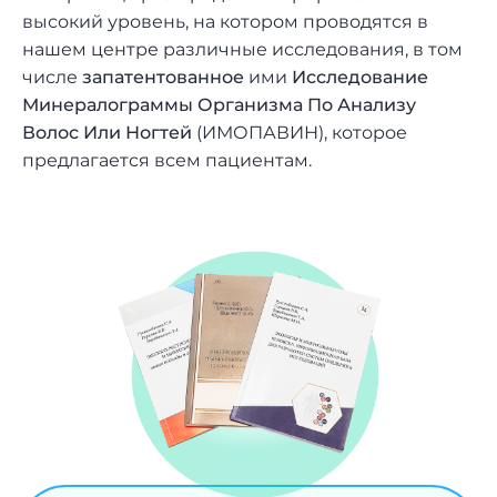
высокий уровень, на котором проводятся в
нашем центре различные исследования, в том
числе
запатентованное
ими
Исследование
Минералограммы Организма По Анализу
Волос Или Ногтей
(ИМОПАВИН), которое
предлагается всем пациентам.