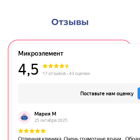
Отзывы