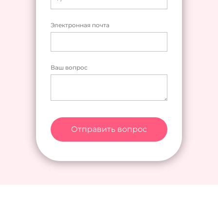
Электронная почта
Ваш вопрос
Отправить вопрос