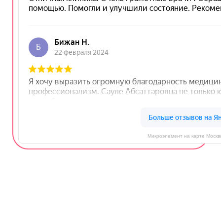
Микроэлемент на карте Москв