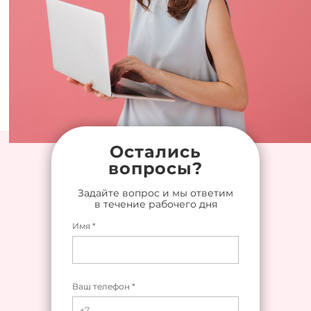
Остались
вопросы?
Задайте вопрос и мы ответим
в течение рабочего дня
Имя *
Ваш телефон *