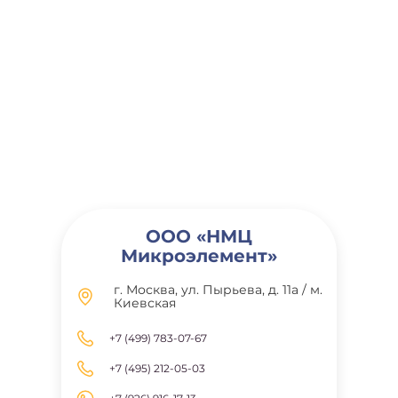
ООО «НМЦ
Микроэлемент»
г. Москва, ул. Пырьева, д. 11а / м.
Киевская
+7 (499) 783-07-67
+7 (495) 212-05-03