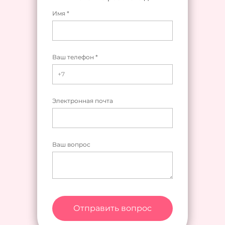
Имя *
Ваш телефон *
Электронная почта
Ваш вопрос
Отправить вопрос