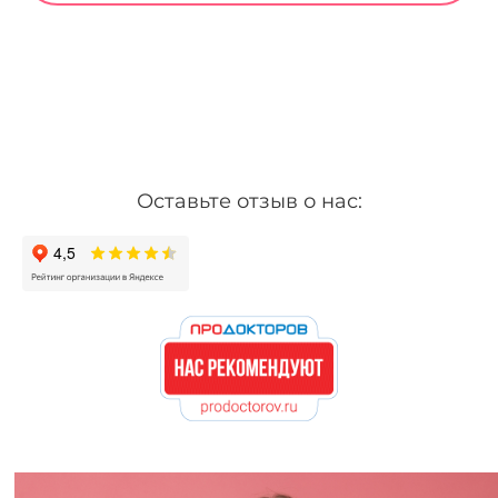
Оставьте отзыв о нас: