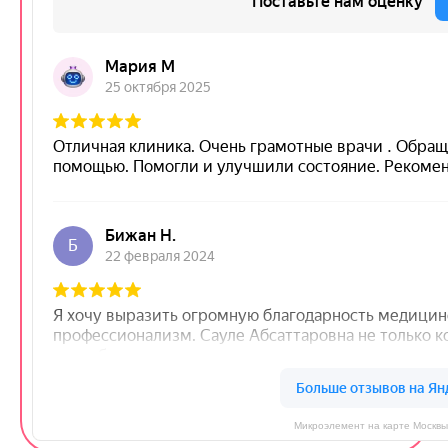
Микроэлемент на карте Москвы