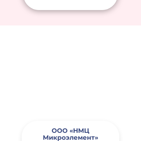
ООО «НМЦ
Микроэлемент»