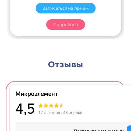
Записаться на прием
Подробнее
Отзывы