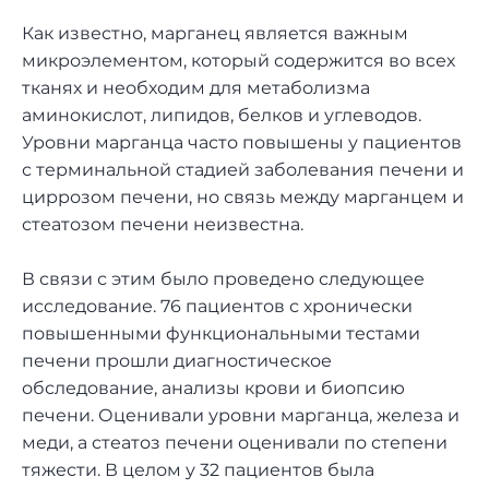
Как известно, марганец является важным
микроэлементом, который содержится во всех
тканях и необходим для метаболизма
аминокислот, липидов, белков и углеводов.
Уровни марганца часто повышены у пациентов
с терминальной стадией заболевания печени и
циррозом печени, но связь между марганцем и
стеатозом печени неизвестна.
В связи с этим было проведено следующее
исследование. 76 пациентов с хронически
повышенными функциональными тестами
печени прошли диагностическое
обследование, анализы крови и биопсию
печени. Оценивали уровни марганца, железа и
меди, а стеатоз печени оценивали по степени
тяжести. В целом у 32 пациентов была