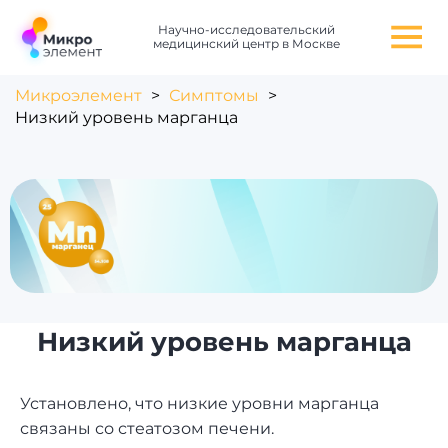
Научно-исследовательский
медицинский центр в Москве
Микроэлемент
>
Симптомы
>
Низкий уровень марганца
Низкий уровень марганца
Установлено, что низкие уровни марганца
связаны со стеатозом печени.