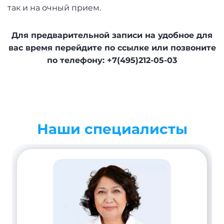
так и на очный прием.
Для предварительной записи на удобное для
вас время перейдите по ссылке или позвоните
по телефону: +7(495)212-05-03
Наши специалисты