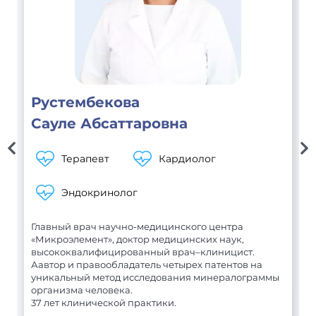
Рустембекова
Сауле Абсаттаровна
Терапевт
Кардиолог
Эндокринолог
Главный врач научно-медицинского центра
«Микроэлемент», доктор медицинских наук,
высококвалифицированный врач–клиницист.
Аавтор и правообладатель четырех патентов на
уникальный метод исследования минералограммы
организма человека.
37 лет клинической практики.