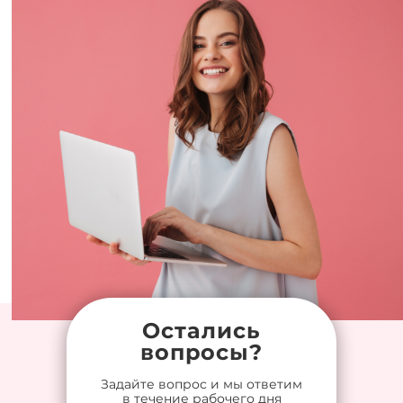
Остались
вопросы?
Задайте вопрос и мы ответим
в течение рабочего дня